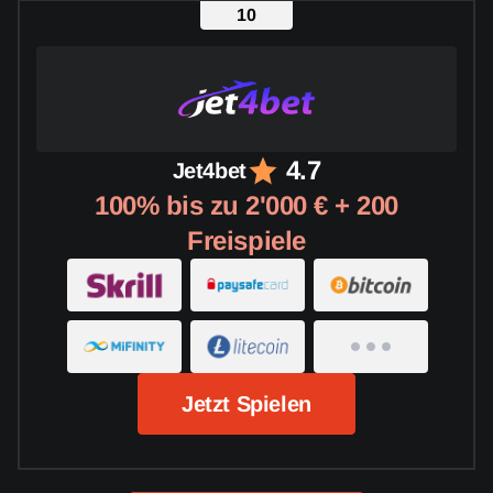
4.7
Jet4bet
100% bis zu 2'000 € + 200
Freispiele
Jetzt Spielen