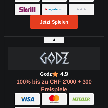
Jetzt Spielen
4.9
Godz
100% bis zu CHF 2'000 + 300
Freispiele