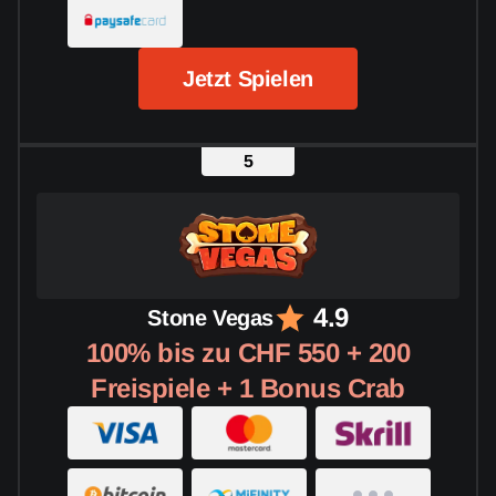
Jetzt Spielen
4.9
Stone Vegas
100% bis zu CHF 550 + 200
Freispiele + 1 Bonus Crab