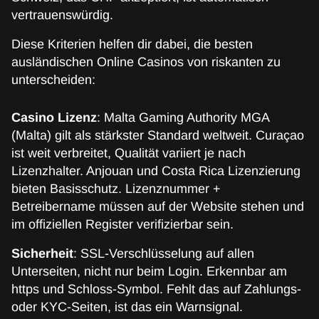
vertrauenswürdig.
Diese Kriterien helfen dir dabei, die besten
ausländischen Online Casinos von riskanten zu
unterscheiden:
Casino Lizenz
: Malta Gaming Authority MGA
(Malta) gilt als stärkster Standard weltweit. Curaçao
ist weit verbreitet, Qualität variiert je nach
Lizenzhalter. Anjouan und Costa Rica Lizenzierung
bieten Basisschutz. Lizenznummer +
Betreibername müssen auf der Website stehen und
im offiziellen Register verifizierbar sein.
Sicherheit
: SSL-Verschlüsselung auf allen
Unterseiten, nicht nur beim Login. Erkennbar am
https und Schloss-Symbol. Fehlt das auf Zahlungs-
oder KYC-Seiten, ist das ein Warnsignal.