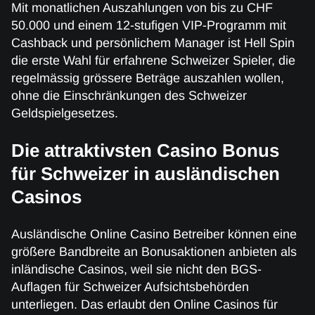
Mit monatlichen Auszahlungen von bis zu CHF
50.000 und einem 12-stufigen VIP-Programm mit
Cashback und persönlichem Manager ist Hell Spin
die erste Wahl für erfahrene Schweizer Spieler, die
regelmässig grössere Beträge auszahlen wollen,
ohne die Einschränkungen des Schweizer
Geldspielgesetzes.
Die attraktivsten Casino Bonus
für Schweizer in ausländischen
Casinos
Ausländische Online Casino Betreiber können eine
größere Bandbreite an Bonusaktionen anbieten als
inländische Casinos, weil sie nicht den BGS-
Auflagen für Schweizer Aufsichtsbehörden
unterliegen. Das erlaubt den Online Casinos für