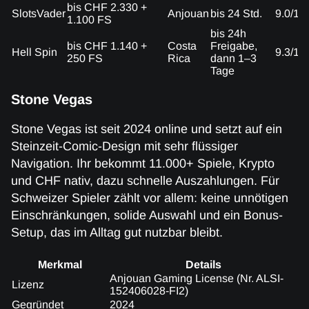
bis CHF 2.330 +
SlotsVader
Anjouan
bis 24 Std.
9.0/10
1.100 FS
bis 24h
bis CHF 1.140 +
Costa
Freigabe,
Hell Spin
9.3/10
250 FS
Rica
dann 1–3
Tage
Stone Vegas
Stone Vegas ist seit 2024 online und setzt auf ein
Steinzeit-Comic-Design mit sehr flüssiger
Navigation. Ihr bekommt 11.000+ Spiele, Krypto
und CHF nativ, dazu schnelle Auszahlungen. Für
Schweizer Spieler zählt vor allem: keine unnötigen
Einschränkungen, solide Auswahl und ein Bonus-
Setup, das im Alltag gut nutzbar bleibt.
Merkmal
Details
Anjouan Gaming License (Nr. ALSI-
Lizenz
152406028-FI2)
Gegründet
2024