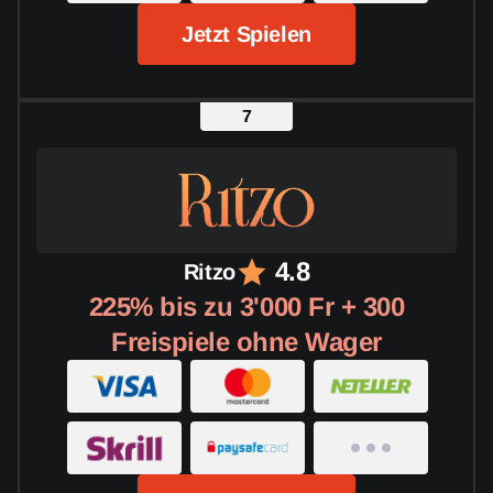
Jetzt Spielen
4.8
Ritzo
225% bis zu 3'000 Fr + 300
Freispiele ohne Wager