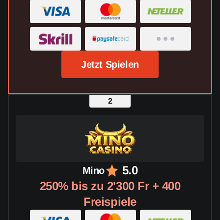
Jetzt Spielen
5.0
Mino
250% bis zu 2'300 Fr + 400
Freispiele