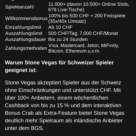
11.000+ (davon 10.500+ Online Slots,
Spieleanzahl
678 Live-Tische)
100% bis 500 CHF + 200 Freispiele
Willkommensbonus
(35x/40x Umsatz)
Einzahlungslimit
Ab 10 CHF
Auszahlungslimit
500 CHF/Tag, 7.000 CHF/Monat
Auszahlungsdauer
Bis zu 24 Stunden
Visa, Mastercard, Jeton, MiFinity,
Zahlungsmethoden
Bitcoin, Ethereum u.v.m.
Warum Stone Vegas für Schweizer Spieler
geeignet ist:
Stone Vegas akzeptiert Spieler aus der Schweiz
ohne Einschränkungen und unterstützt CHF. Mit
über 100+ Anbietern, einem wöchentlichen
Cashback von bis zu 15 % und dem interaktiven
Bonus Crab als Extra-Feature bietet Stone Vegas
deutlich mehr Spielraum als inländische Anbieter
unter dem BGS.