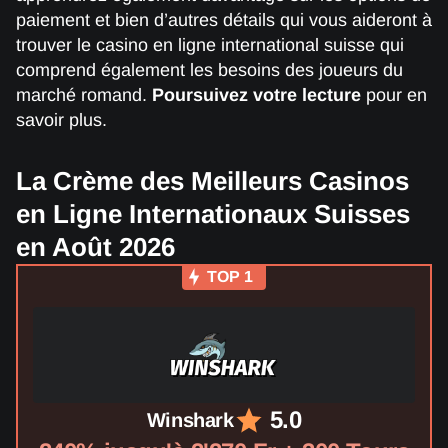
paiement et bien d’autres détails qui vous aideront à
trouver le casino en ligne international suisse qui
comprend également les besoins des joueurs du
marché romand.
Poursuivez votre lecture
pour en
savoir plus.
La Crème des Meilleurs Casinos
en Ligne Internationaux Suisses
en Août 2026
5.0
Winshark