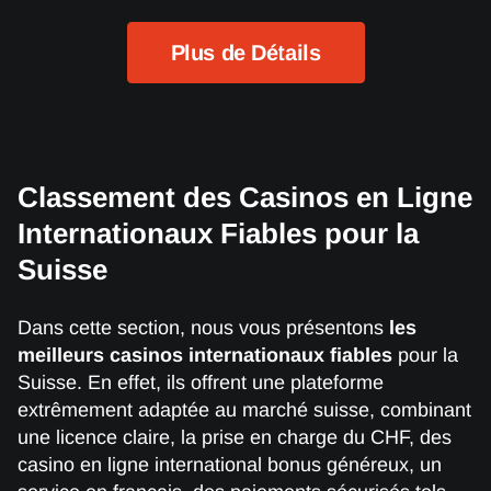
Plus de Détails
Classement des Casinos en Ligne
Internationaux Fiables pour la
Suisse
Dans cette section, nous vous présentons
les
meilleurs casinos internationaux fiables
pour la
Suisse. En effet, ils offrent une plateforme
extrêmement adaptée au marché suisse, combinant
une licence claire, la prise en charge du CHF, des
casino en ligne international bonus généreux, un