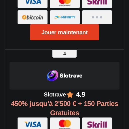
Jouer maintenant
4.9
Slotrave
450% jusqu'à 2'500 € + 150 Parties
Gratuites