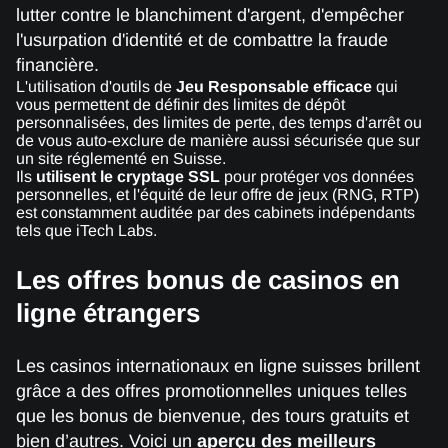
lutter contre le blanchiment d'argent, d'empêcher
l'usurpation d'identité et de combattre la fraude
financière.
L'utilisation d'outils de
Jeu Responsable efficace
qui
vous permettent de définir des limites de dépôt
personnalisées, des limites de perte, des temps d'arrêt ou
de vous auto-exclure de manière aussi sécurisée que sur
un site réglementé en Suisse.
Ils
utilisent le cryptage SSL
pour protéger vos données
personnelles, et l'équité de leur offre de jeux (RNG, RTP)
est constamment auditée par des cabinets indépendants
tels que iTech Labs.
Les offres bonus de casinos en
ligne étrangers
Les casinos internationaux en ligne suisses brillent
grâce a des offres promotionnelles uniques telles
que les bonus de bienvenue, des tours gratuits et
bien d’autres. Voici un
aperçu des meilleurs