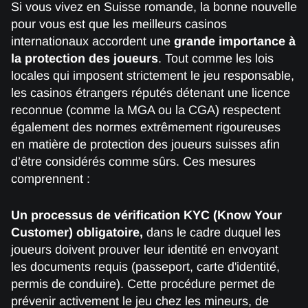
Si vous vivez en Suisse romande, la bonne nouvelle
pour vous est que les meilleurs casinos
internationaux accordent une
grande importance à
la protection des joueurs
. Tout comme les lois
locales qui imposent strictement le jeu responsable,
les casinos étrangers réputés détenant une licence
reconnue (comme la MGA ou la CGA) respectent
également des normes extrêmement rigoureuses
en matière de protection des joueurs suisses afin
d’être considérés comme sûrs. Ces mesures
comprennent :
Un processus de vérification KYC (Know Your
Customer) obligatoire,
dans le cadre duquel les
joueurs doivent prouver leur identité en envoyant
les documents requis (passeport, carte d'identité,
permis de conduire). Cette procédure permet de
prévenir activement le jeu chez les mineurs, de