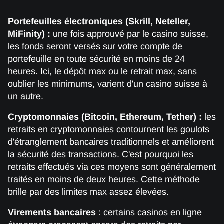
Portefeuilles électroniques (Skrill, Neteller,
MiFinity) :
une fois approuvé par le casino suisse,
les fonds seront versés sur votre compte de
portefeuille en toute sécurité en moins de 24
heures. Ici, le dépôt max ou le retrait max, sans
oublier les minimums, varient d'un casino suisse à
un autre.
Cryptomonnaies (Bitcoin, Ethereum, Tether) :
les
retraits en cryptomonnaies contournent les goulots
d'étranglement bancaires traditionnels et améliorent
la sécurité des transactions. C'est pourquoi les
retraits effectués via ces moyens sont généralement
traités en moins de deux heures. Cette méthode
brille par des limites max assez élevées.
Virements bancaires
: certains casinos en ligne