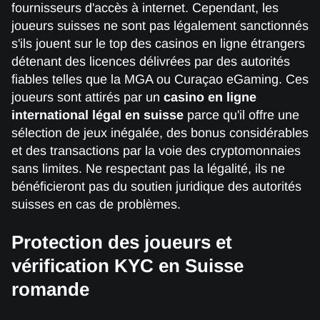
fournisseurs d'accès à internet. Cependant, les
joueurs suisses ne sont pas légalement sanctionnés
s'ils jouent sur le top des casinos en ligne étrangers
détenant des licences délivrées par des autorités
fiables telles que la MGA ou Curaçao eGaming. Ces
joueurs sont attirés par un
casino en ligne
international légal en suisse
parce qu'il offre une
sélection de jeux inégalée, des bonus considérables
et des transactions par la voie des cryptomonnaies
sans limites. Ne respectant pas la légalité, ils ne
bénéficieront pas du soutien juridique des autorités
suisses en cas de problèmes.
Protection des joueurs et
vérification KYC en Suisse
romande