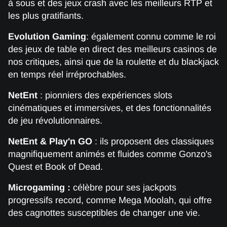
à sous et des jeux crash avec les meilleurs RTP et
les plus gratifiants.
Evolution Gaming
: également connu comme le roi
des jeux de table en direct des meilleurs casinos de
nos critiques, ainsi que de la roulette et du blackjack
en temps réel irréprochables.
NetEnt
: pionniers des expériences slots
cinématiques et immersives, et des fonctionnalités
de jeu révolutionnaires.
NetEnt & Play'n GO
: ils proposent des classiques
magnifiquement animés et fluides comme Gonzo's
Quest et Book of Dead.
Microgaming :
célèbre pour ses jackpots
progressifs record, comme Mega Moolah, qui offre
des cagnottes susceptibles de changer une vie.